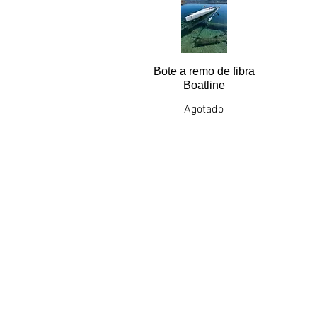
Bote a remo de fibra
Boatline
Agotado