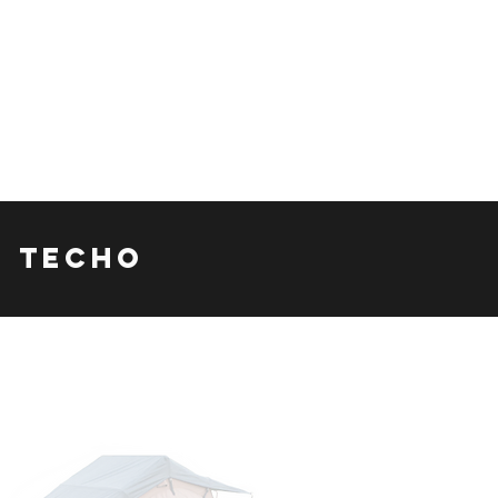
E TECHO