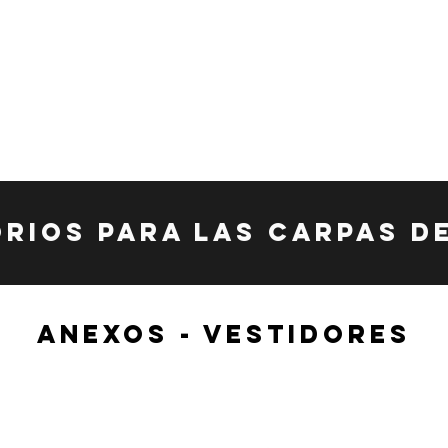
RIOS PARA LAS CARPAS D
ANEXOS - VESTIDORES