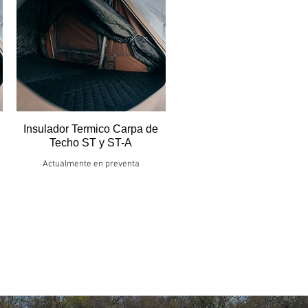
Insulador Termico Carpa de
Techo ST y ST-A
Actualmente en preventa