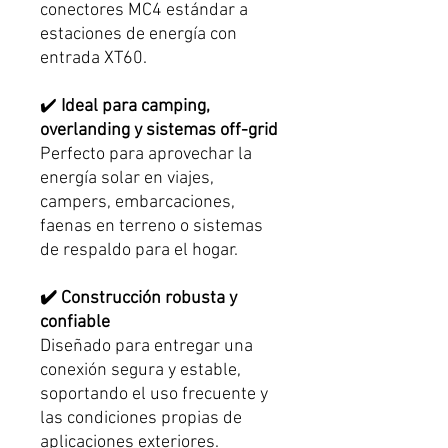
conectores MC4 estándar a
estaciones de energía con
entrada XT60.
✔️
Ideal para camping,
overlanding y sistemas off-grid
Perfecto para aprovechar la
energía solar en viajes,
campers, embarcaciones,
faenas en terreno o sistemas
de respaldo para el hogar.
✔️ Construcción robusta y
confiable
Diseñado para entregar una
conexión segura y estable,
soportando el uso frecuente y
las condiciones propias de
aplicaciones exteriores.