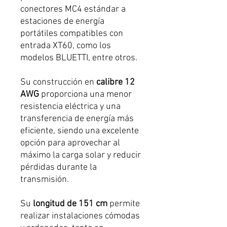
conectores MC4 estándar a
estaciones de energía
portátiles compatibles con
entrada XT60, como los
modelos BLUETTI, entre otros.
Su construcción en
calibre 12
AWG
proporciona una menor
resistencia eléctrica y una
transferencia de energía más
eficiente, siendo una excelente
opción para aprovechar al
máximo la carga solar y reducir
pérdidas durante la
transmisión.
Su
longitud de 151 cm
permite
realizar instalaciones cómodas