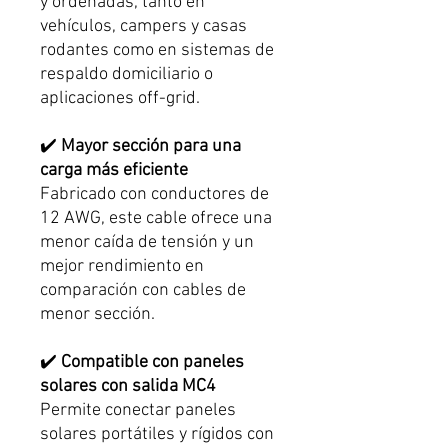
y ordenadas, tanto en
vehículos, campers y casas
rodantes como en sistemas de
respaldo domiciliario o
aplicaciones off-grid.
✔️
Mayor sección para una
carga más eficiente
Fabricado con conductores de
12 AWG, este cable ofrece una
menor caída de tensión y un
mejor rendimiento en
comparación con cables de
menor sección.
✔️
Compatible con paneles
solares con salida MC4
Permite conectar paneles
solares portátiles y rígidos con