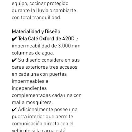
equipo, cocinar protegido
durante la lluvia o cambiarte
con total tranquilidad.
Materialidad y Diseño
✔️ Tela Café Oxford de 420D
e
impermeabilidad de 3.000 mm
columnas de agua.
✔️ Su diseño considera en sus
caras exteriores tres accesos
en cada una con puertas
impermeables e
independientes
complementadas cada una con
malla mosquitera.
✔️ Adicionalmente posee una
puerta interior que permite
comunicación directa con el
vehículo si la carpa está