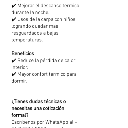
✔️ Mejorar el descanso térmico
durante la noche.
✔️ Usos de la carpa con niños,
logrando quedar mas
resguardados a bajas
temperaturas.
Beneficios
✔️ Reduce la pérdida de calor
interior.
✔️ Mayor confort térmico para
dormir.
¿Tienes dudas técnicas o
necesitas una cotización
formal?
Escríbenos por WhatsApp al +