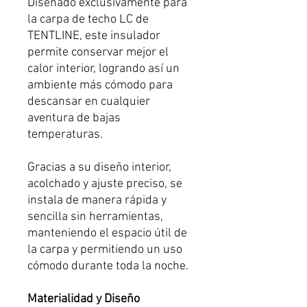
Diseñado exclusivamente para
la carpa de techo LC de
TENTLINE, este insulador
permite conservar mejor el
calor interior, logrando así un
ambiente más cómodo para
descansar en cualquier
aventura de bajas
temperaturas.
Gracias a su diseño interior,
acolchado y ajuste preciso, se
instala de manera rápida y
sencilla sin herramientas,
manteniendo el espacio útil de
la carpa y permitiendo un uso
cómodo durante toda la noche.
Materialidad y Diseño