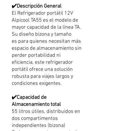
✔️Descripción General
El Refrigerador portátil 12V
Alpicool TA55 es el modelo de
mayor capacidad de la línea TA.
Su diseño bizona y tamaño
es para quienes necesitan más
espacio de almacenamiento sin
perder portabilidad ni
eficiencia, este refrigerador
portátil ofrece una solución
robusta para viajes largos y
condiciones exigentes.
✔️Capacidad de
Almacenamiento total
55 litros útiles, distribuidos en
dos compartimentos
independientes (bizona)