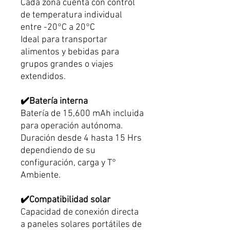
Cada zona cuenta con control
de temperatura individual
entre -20°C a 20°C
Ideal para transportar
alimentos y bebidas para
grupos grandes o viajes
extendidos.
✔️Batería interna
Batería de 15,600 mAh incluida
para operación autónoma.
Duración desde 4 hasta 15 Hrs
dependiendo de su
configuración, carga y T°
Ambiente.
✔️Compatibilidad solar
Capacidad de conexión directa
a paneles solares portátiles de