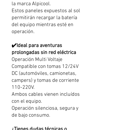
la marca Alpicool.
Estos paneles expuestos al sol
permitirán recargar la batería
del equipo mientras esté en
operación.
✔️Ideal para aventuras
prolongadas sin red eléctrica
Operación Multi Voltaje
Compatible con tomas 12/24V
DC (automóviles, camionetas,
campers) y tomas de corriente
110-220V.
Ambos cables vienen incluídos
con el equipo.
Operación silenciosa, segura y
de bajo consumo.
¿Tienes dudas técnicas o