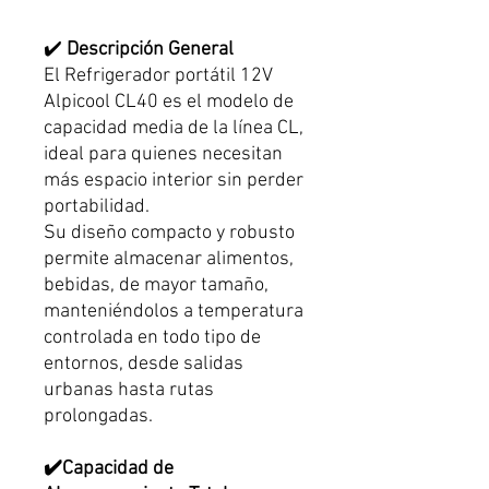
✔️
Descripción General
El Refrigerador portátil 12V
Alpicool CL40 es el modelo de
capacidad media de la línea CL,
ideal para quienes necesitan
más espacio interior sin perder
portabilidad.
Su diseño compacto y robusto
permite almacenar alimentos,
bebidas, de mayor tamaño,
manteniéndolos a temperatura
controlada en todo tipo de
entornos, desde salidas
urbanas hasta rutas
prolongadas.
✔️Capacidad de