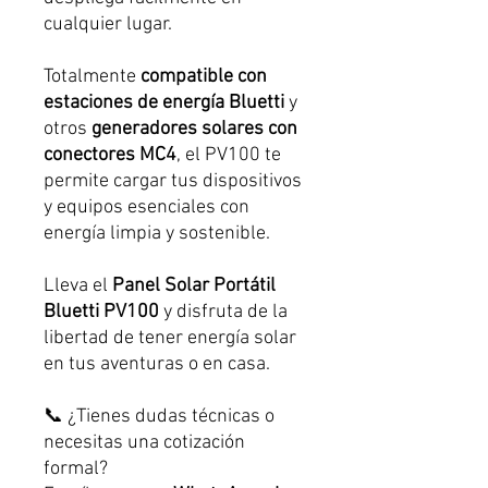
cualquier lugar.
Totalmente
compatible con
estaciones de energía Bluetti
y
otros
generadores solares con
conectores MC4
, el PV100 te
permite cargar tus dispositivos
y equipos esenciales con
energía limpia y sostenible.
Lleva el
Panel Solar Portátil
Bluetti PV100
y disfruta de la
libertad de tener energía solar
en tus aventuras o en casa.
📞 ¿Tienes dudas técnicas o
necesitas una cotización
formal?