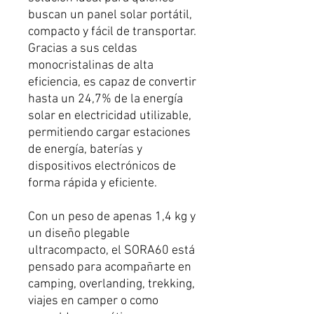
buscan un panel solar portátil,
compacto y fácil de transportar.
Gracias a sus celdas
monocristalinas de alta
eficiencia, es capaz de convertir
hasta un 24,7% de la energía
solar en electricidad utilizable,
permitiendo cargar estaciones
de energía, baterías y
dispositivos electrónicos de
forma rápida y eficiente.
Con un peso de apenas 1,4 kg y
un diseño plegable
ultracompacto, el SORA60 está
pensado para acompañarte en
camping, overlanding, trekking,
viajes en camper o como