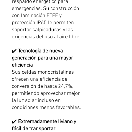
respaldo energético para
emergencias. Su construcción
con laminación ETFE y
protección IP65 le permiten
soportar salpicaduras y las
exigencias del uso al aire libre.
✔️
Tecnología de nueva
generación para una mayor
eficiencia
Sus celdas monocristalinas
ofrecen una eficiencia de
conversión de hasta 24,7%,
permitiendo aprovechar mejor
la luz solar incluso en
condiciones menos favorables.
✔️
Extremadamente liviano y
fácil de transportar