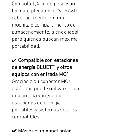
Con solo 1,4 kg de peso y un
formato plegable, el SORA60
cabe fácilmente en una
mochila o compartimento de
almacenamiento, siendo ideal
para quienes buscan máxima
portabilidad.
✔️
Compatible con estaciones
de energía BLUETTI y otros
equipos con entrada MC4
Gracias a su conector MC4
estándar, puede utilizarse con
una amplia variedad de
estaciones de energía
portátiles y sistemas solares
compatibles.
✔️ Más que un panel solar