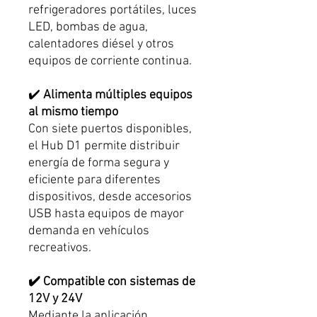
refrigeradores portátiles, luces
LED, bombas de agua,
calentadores diésel y otros
equipos de corriente continua.
✔️
Alimenta múltiples equipos
al mismo tiempo
Con siete puertos disponibles,
el Hub D1 permite distribuir
energía de forma segura y
eficiente para diferentes
dispositivos, desde accesorios
USB hasta equipos de mayor
demanda en vehículos
recreativos.
✔️ Compatible con sistemas de
12V y 24V
Mediante la aplicación