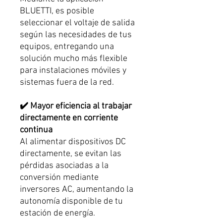
BLUETTI, es posible
seleccionar el voltaje de salida
según las necesidades de tus
equipos, entregando una
solución mucho más flexible
para instalaciones móviles y
sistemas fuera de la red.
✔️ Mayor eficiencia al trabajar
directamente en corriente
continua
Al alimentar dispositivos DC
directamente, se evitan las
pérdidas asociadas a la
conversión mediante
inversores AC, aumentando la
autonomía disponible de tu
estación de energía.