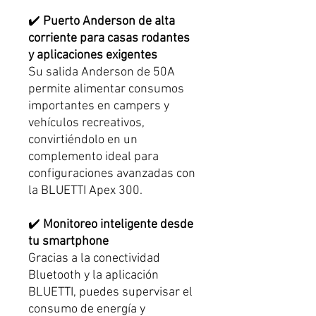
✔️
Puerto Anderson de alta
corriente para casas rodantes
y aplicaciones exigentes
Su salida Anderson de 50A
permite alimentar consumos
importantes en campers y
vehículos recreativos,
convirtiéndolo en un
complemento ideal para
configuraciones avanzadas con
la BLUETTI Apex 300.
✔️
Monitoreo inteligente desde
tu smartphone
Gracias a la conectividad
Bluetooth y la aplicación
BLUETTI, puedes supervisar el
consumo de energía y