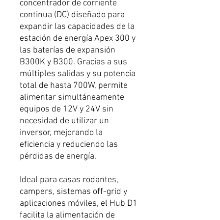
concentrador de corriente
continua (DC) diseñado para
expandir las capacidades de la
estación de energía Apex 300 y
las baterías de expansión
B300K y B300. Gracias a sus
múltiples salidas y su potencia
total de hasta 700W, permite
alimentar simultáneamente
equipos de 12V y 24V sin
necesidad de utilizar un
inversor, mejorando la
eficiencia y reduciendo las
pérdidas de energía.
Ideal para casas rodantes,
campers, sistemas off-grid y
aplicaciones móviles, el Hub D1
facilita la alimentación de